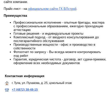
сайте компании.
Прайс-лист - на
официальном сайте ГК ВЛстрой
.
Преимущества
Профессиональное исполнение - опытные бригады, мастера
с профессиональным образованием, ежегодно проходящие
аттестацию
Готовые решения - и индивидуальные проекты
Комплексный подход - от вводного консультирования до
послегарантийного обслуживания
Производственные мощности - офис и производство в
собственности
Фотоотчет по запросу - Вы всегда можете контролировать
ход работ
Гарантия, юридическая чистота - договор, акт сдачи-приемки,
оформление всех необходимых документов
Контактная информация
г. Тула, ул. Пузакова, д. 25, цокольный этаж
+7 (4872) 38-48-15